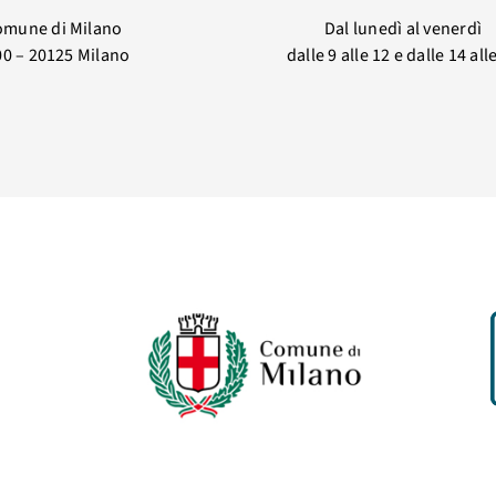
omune di Milano
Dal lunedì al venerdì
00 – 20125 Milano
dalle 9 alle 12 e dalle 14 all