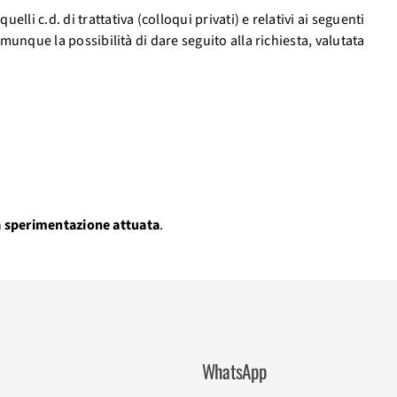
i c.d. di trattativa (colloqui privati) e relativi ai seguenti
munque la possibilità di dare seguito alla richiesta, valutata
la sperimentazione attuata
.
WhatsApp