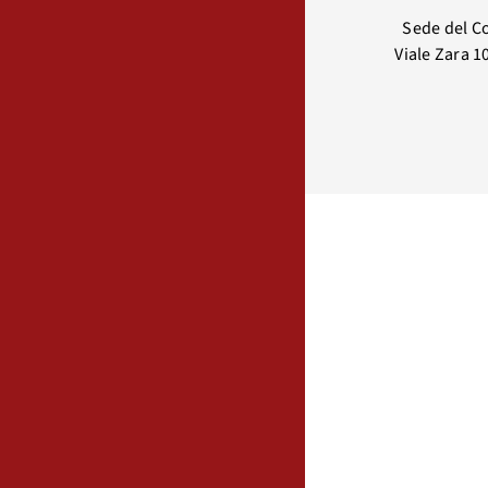
Sede del C
Viale Zara 1