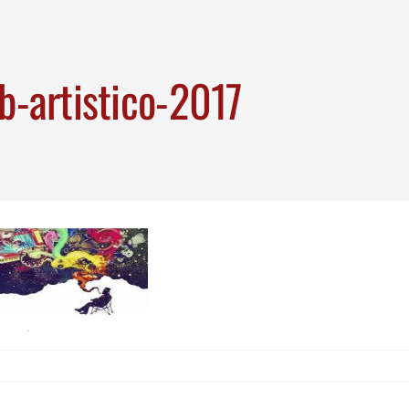
b-artistico-2017