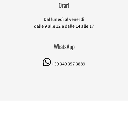
Orari
Dal lunedì al venerdì
dalle 9 alle 12 e dalle 14 alle 17
WhatsApp
+39 349 357 3889