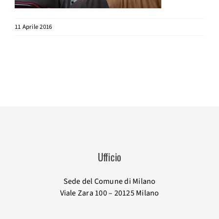
11 Aprile 2016
Ufficio
Sede del Comune di Milano
Viale Zara 100 – 20125 Milano