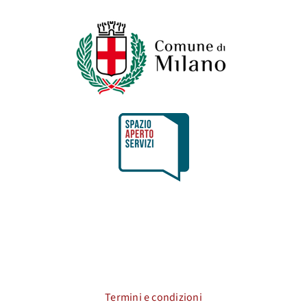
Termini e condizioni