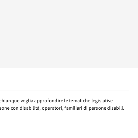
 chiunque voglia approfondire le tematiche legislative
sone con disabilità, operatori, familiari di persone disabili.