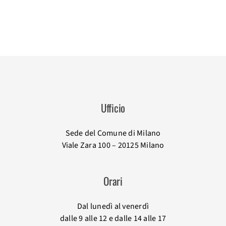
Ufficio
Sede del Comune di Milano
Viale Zara 100 – 20125 Milano
Orari
Dal lunedì al venerdì
dalle 9 alle 12 e dalle 14 alle 17