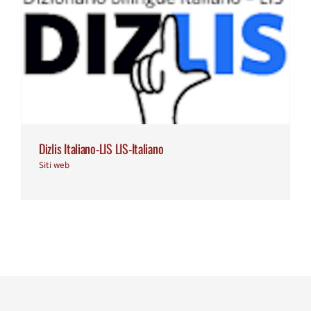
Dizlis Italiano-LIS LIS-Italiano
Siti web