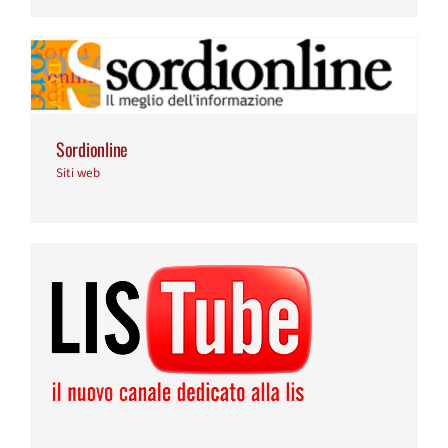
Sordionline
Siti web