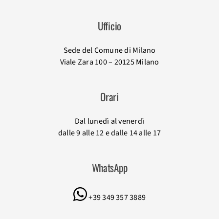
Ufficio
Sede del Comune di Milano
Viale Zara 100 – 20125 Milano
Orari
Dal lunedì al venerdì
dalle 9 alle 12 e dalle 14 alle 17
WhatsApp
+39 349 357 3889