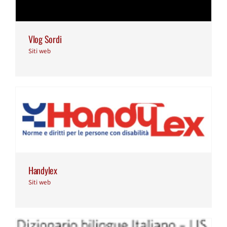
Vlog Sordi
Siti web
Handylex
Siti web